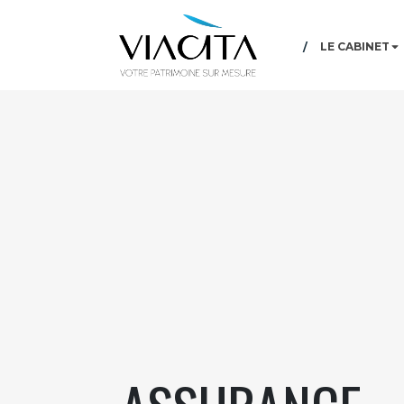
LE CABINET