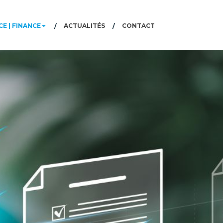
E | FINANCE
ACTUALITÉS
CONTACT