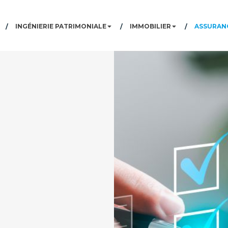
INGÉNIERIE PATRIMONIALE
IMMOBILIER
ASSURANC