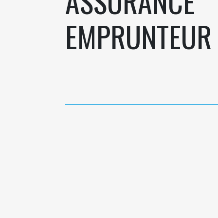
ASSURANCE
EMPRUNTEUR