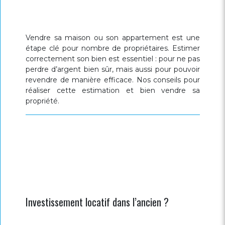
Vendre sa maison ou son appartement est une
étape clé pour nombre de propriétaires. Estimer
correctement son bien est essentiel : pour ne pas
perdre d’argent bien sûr, mais aussi pour pouvoir
revendre de manière efficace. Nos conseils pour
réaliser cette estimation et bien vendre sa
propriété.
Investissement locatif dans l’ancien ?