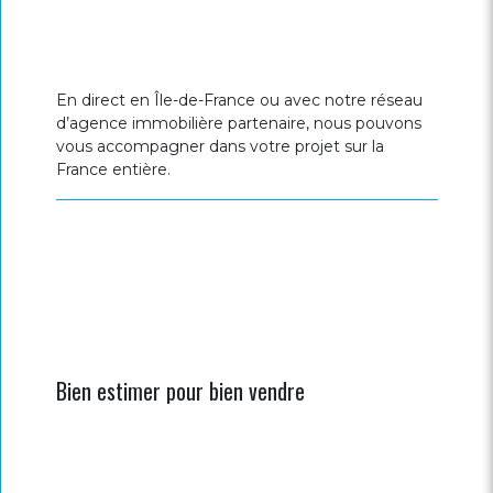
En direct en Île-de-France ou avec notre réseau
d’agence immobilière partenaire, nous pouvons
vous accompagner dans votre projet sur la
France entière.
Bien estimer pour bien vendre