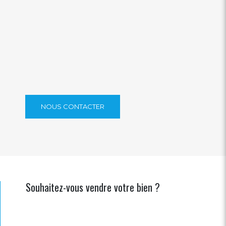
NOUS CONTACTER
​​Souhaitez-vous vendre votre bien ?