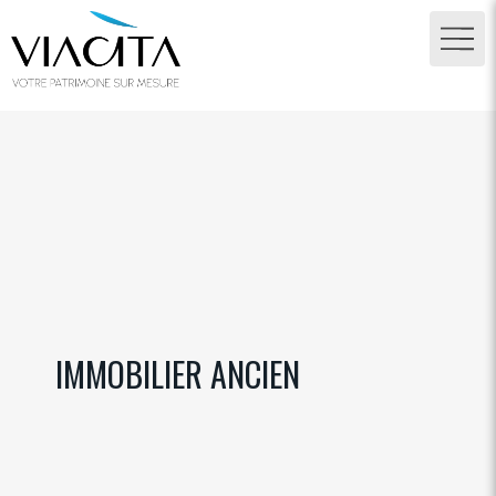
IMMOBILIER ANCIEN