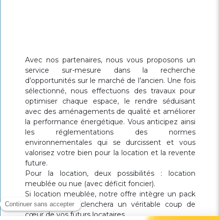
Avec nos partenaires, nous vous proposons un
service sur-mesure dans la recherche
d’opportunités sur le marché de l’ancien. Une fois
sélectionné, nous effectuons des travaux pour
optimiser chaque espace, le rendre séduisant
avec des aménagements de qualité et améliorer
la performance énergétique. Vous anticipez ainsi
les réglementations des normes
environnementales qui se durcissent et vous
valorisez votre bien pour la location et la revente
future.
Pour la location, deux possibilités : location
meublée ou nue (avec déficit foncier).
Si location meublée, notre offre intègre un pack
mobilier qui déclenchera un véritable coup de
cœur de vos futurs locataires.