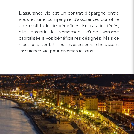
L'assurance-vie est un contrat d’épargne entre
vous et une compagnie d'assurance, qui offre
une multitude de bénéfices. En cas de décès,
elle garantit le versement d'une somme
capitalisée à vos bénéficiaires désignés. Mais ce
n'est pas tout ! Les investisseurs choisissent
l'assurance-vie pour diverses raisons :