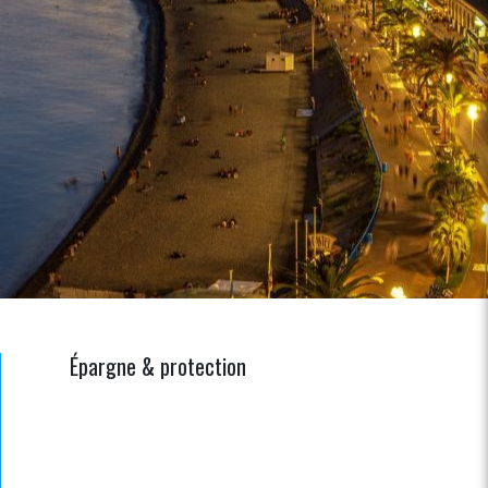
Épargne & protection