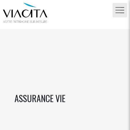
ASSURANCE VIE