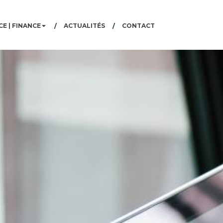
E | FINANCE
ACTUALITÉS
CONTACT