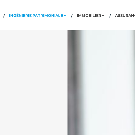
INGÉNIERIE PATRIMONIALE
IMMOBILIER
ASSURANC