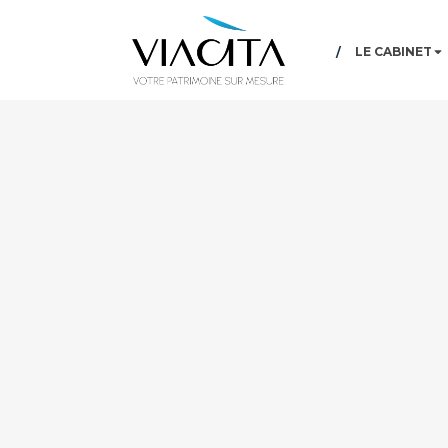
LE CABINET