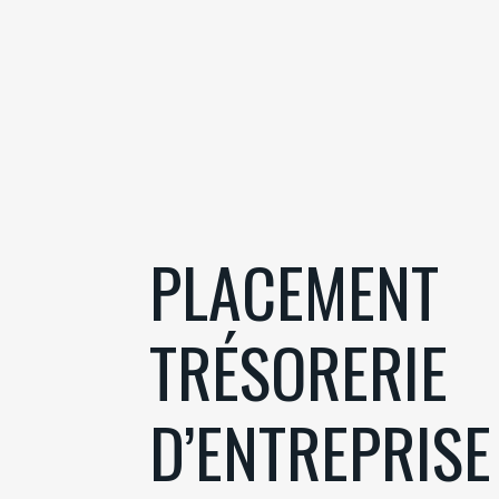
PLACEMENT
TRÉSORERIE
D’ENTREPRISE