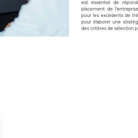
est essentiel de répond
placement de l'entrepri
pour les excédents de trés
pour élaborer une straté
des critères de sélection p