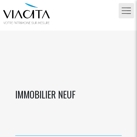
IMMOBILIER NEUF