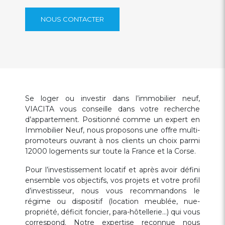
NOUS CONTACTER
Se loger ou investir dans l’immobilier neuf,
VIACITA vous conseille dans votre recherche
d’appartement. Positionné comme un expert en
Immobilier Neuf, nous proposons une offre multi-
promoteurs ouvrant à nos clients un choix parmi
12000 logements sur toute la France et la Corse.
Pour l’investissement locatif et après avoir défini
ensemble vos objectifs, vos projets et votre profil
d’investisseur, nous vous recommandons le
régime ou dispositif (location meublée, nue-
propriété, déficit foncier, para-hôtellerie…) qui vous
correspond. Notre expertise reconnue nous