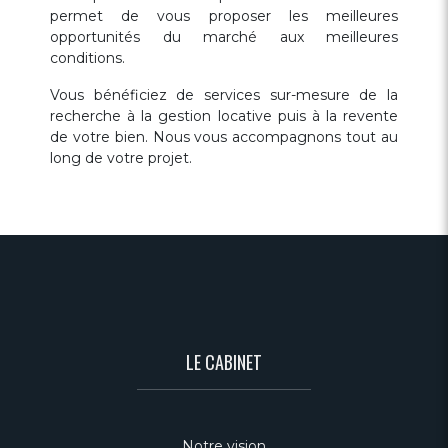
permet de vous proposer les meilleures
opportunités du marché aux meilleures
conditions.
Vous bénéficiez de services sur-mesure de la
recherche à la gestion locative puis à la revente
de votre bien. Nous vous accompagnons tout au
long de votre projet.
LE CABINET
Notre vision