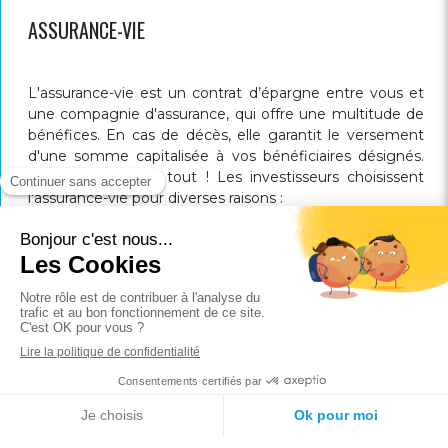
ASSURANCE-VIE
L'assurance-vie est un contrat d’épargne entre vous et
une compagnie d'assurance, qui offre une multitude de
bénéfices. En cas de décès, elle garantit le versement
d'une somme capitalisée à vos bénéficiaires désignés.
Mais ce n'est pas tout ! Les investisseurs choisissent
l'assurance-vie pour diverses raisons :
LIRE LA SUITE