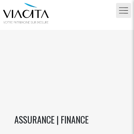
ASSURANCE | FINANCE