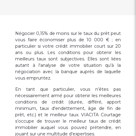
Négocier 0,15% de moins sur le taux du prêt peut
vous faire économiser plus de 10 000 € ; en
particulier si votre crédit immobilier court sur 20
ans ou plus. Les conditions pour obtenir les
meilleurs taux sont subjectives. Elles sont liées
autant à l'analyse de votre situation qu'à la
négociation avec la banque auprès de laquelle
vous empruntez.
En tant que particulier, vous n’êtes pas
nécessairement armé pour obtenir les meilleures
conditions de crédit (durée, différé, apport
minimum, taux d'endettement, âge de fin de
prêt, etc.) et le meilleur taux. VIACITA Courtage
s’occupe de trouver le meilleur taux de crédit
immobilier auquel vous pouvez prétendre, en
jouant sur une multitude d’expertises.