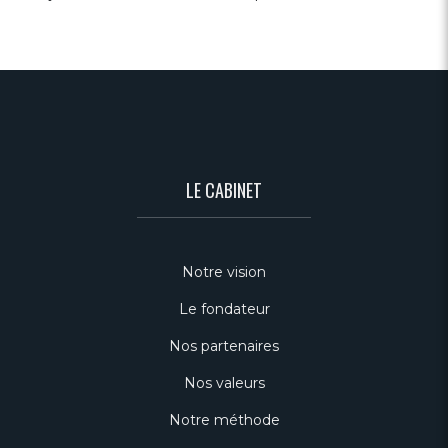
LE CABINET
Notre vision
Le fondateur
Nos partenaires
Nos valeurs
Notre méthode