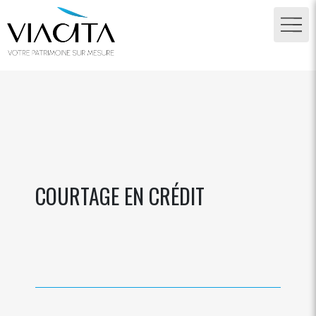
COURTAGE EN CRÉDIT