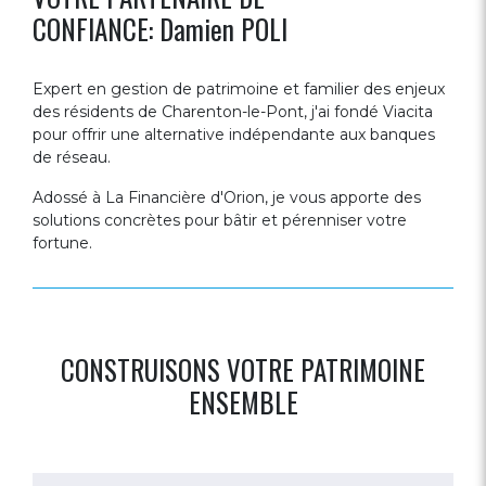
CONFIANCE: Damien POLI
Expert en gestion de patrimoine et familier des enjeux
des résidents de Charenton-le-Pont, j'ai fondé Viacita
pour offrir une alternative indépendante aux banques
de réseau.
Adossé à La Financière d'Orion, je vous apporte des
solutions concrètes pour bâtir et pérenniser votre
fortune.
CONSTRUISONS VOTRE PATRIMOINE
ENSEMBLE