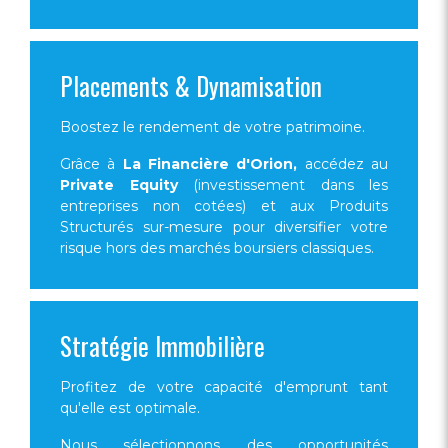
Placements & Dynamisation
Boostez le rendement de votre patrimoine.
Grâce à
La Financière d'Orion,
accédez au
Private Equity
(investissement dans les
entreprises non cotées) et aux Produits
Structurés sur-mesure pour diversifier votre
risque hors des marchés boursiers classiques.
Stratégie Immobilière
Profitez de votre capacité d'emprunt tant
qu'elle est optimale.
Nous sélectionnons des opportunités