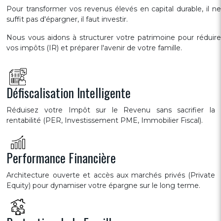
Pour transformer vos revenus élevés en capital durable, il ne
suffit pas d'épargner, il faut investir.
Nous vous aidons à structurer votre patrimoine pour réduire
vos impôts (IR) et préparer l'avenir de votre famille.
Défiscalisation Intelligente
Réduisez votre Impôt sur le Revenu sans sacrifier la
rentabilité (PER, Investissement PME, Immobilier Fiscal).
Performance Financière
Architecture ouverte et accès aux marchés privés (Private
Equity) pour dynamiser votre épargne sur le long terme.