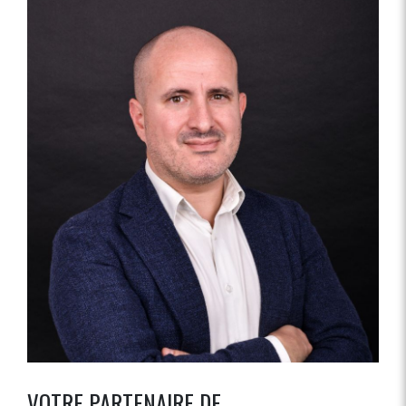
VOTRE PARTENAIRE DE