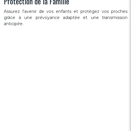
Protection de la Famille
Assurez l'avenir de vos enfants et protégez vos proches
grâce à une prévoyance adaptée et une transmission
anticipée.