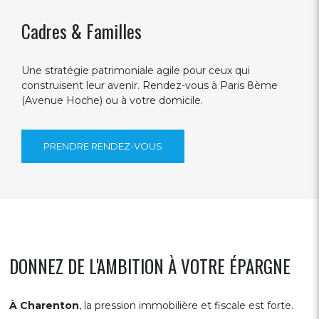
Cadres & Familles
Une stratégie patrimoniale agile pour ceux qui
construisent leur avenir. Rendez-vous à Paris 8ème
(Avenue Hoche) ou à votre domicile.
PRENDRE RENDEZ-VOUS
DONNEZ DE L'AMBITION À VOTRE ÉPARGNE
À Charenton
, la pression immobilière et fiscale est forte.