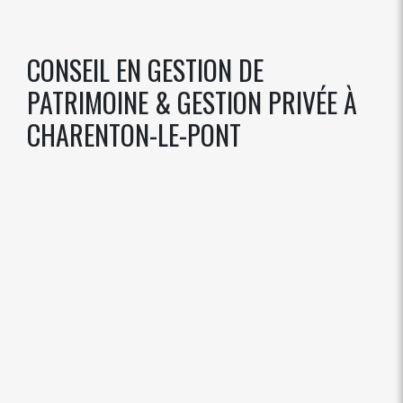
CONSEIL EN GESTION DE
PATRIMOINE & GESTION PRIVÉE À
CHARENTON-LE-PONT