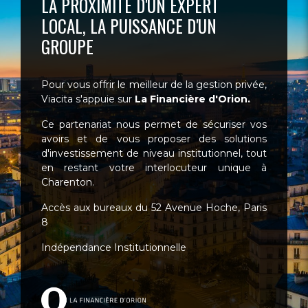
LA PROXIMITÉ D'UN EXPERT
LOCAL, LA PUISSANCE D'UN
GROUPE
Pour vous offrir le meilleur de la gestion privée,
Viacita s'appuie sur
La Financière d'Orion.
Ce partenariat nous permet de sécuriser vos
avoirs et de vous proposer des solutions
d'investissement de niveau institutionnel, tout
en restant votre interlocuteur unique à
Charenton.
Accès aux bureaux du 52 Avenue Hoche, Paris
8
Indépendance Institutionnelle