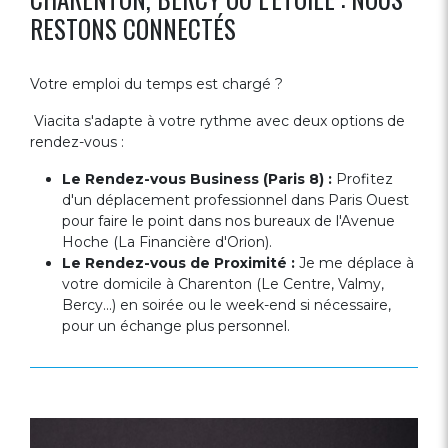
RESTONS CONNECTÉS
Votre emploi du temps est chargé ?
Viacita s'adapte à votre rythme avec deux options de
rendez-vous :
Le Rendez-vous Business (Paris 8) :
Profitez
d'un déplacement professionnel dans Paris Ouest
pour faire le point dans nos bureaux de l'Avenue
Hoche (La Financière d'Orion).
Le Rendez-vous de Proximité :
Je me déplace à
votre domicile à Charenton (Le Centre, Valmy,
Bercy...) en soirée ou le week-end si nécessaire,
pour un échange plus personnel.