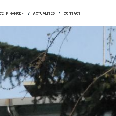
E | FINANCE
ACTUALITÉS
CONTACT