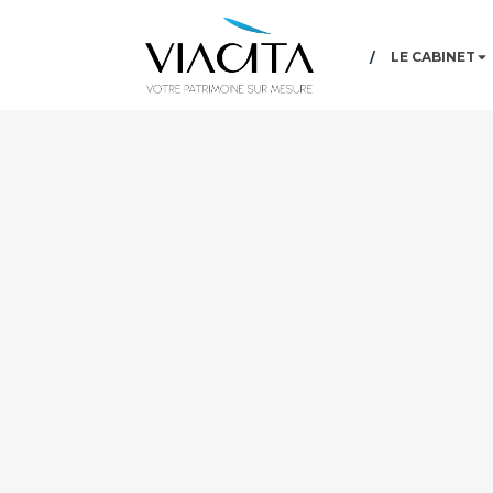
LE CABINET