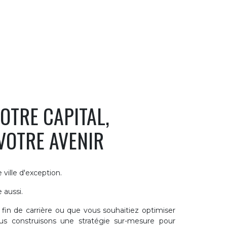
OTRE CAPITAL,
VOTRE AVENIR
ville d'exception.
 aussi.
fin de carrière ou que vous souhaitiez optimiser
ous construisons une stratégie sur-mesure pour