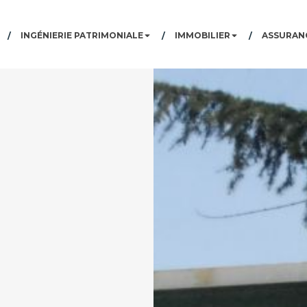
INGÉNIERIE PATRIMONIALE
IMMOBILIER
ASSURANC