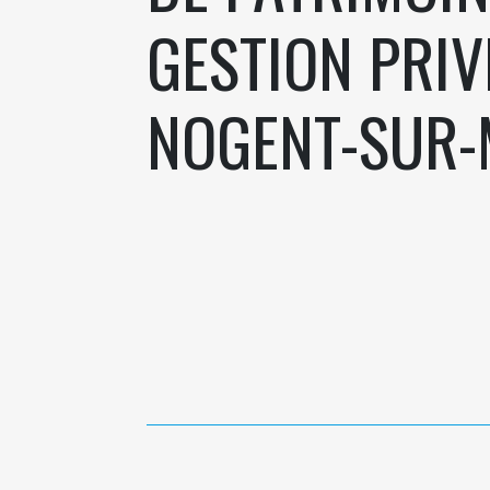
GESTION PRIV
NOGENT-SUR