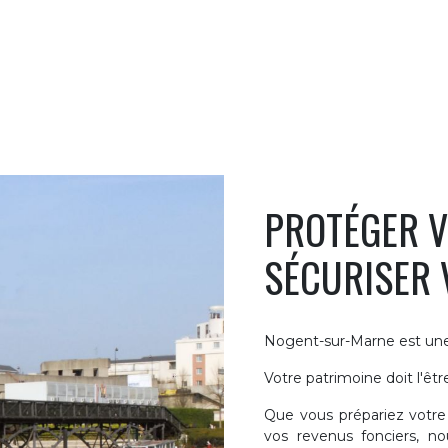
PROTÉGER V
SÉCURISER 
Nogent-sur-Marne est une 
Votre patrimoine doit l'être
Que vous prépariez votre 
vos revenus fonciers, n