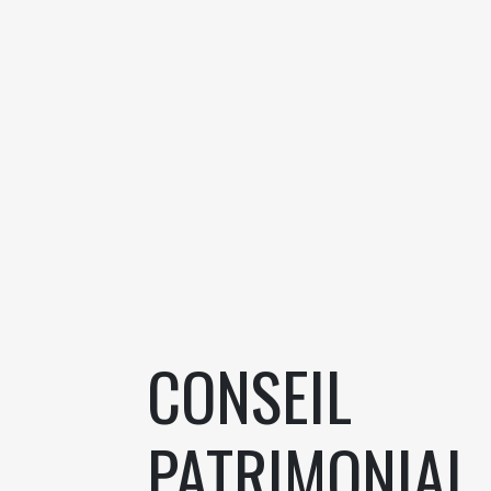
CONSEIL
PATRIMONIAL