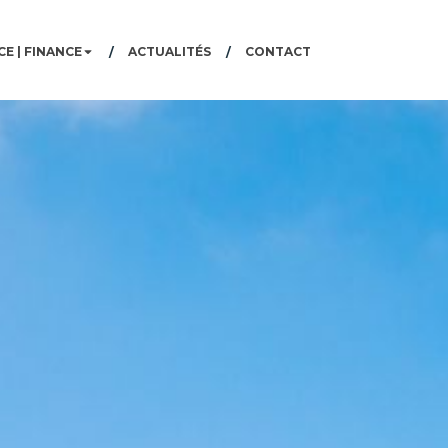
E | FINANCE
ACTUALITÉS
CONTACT