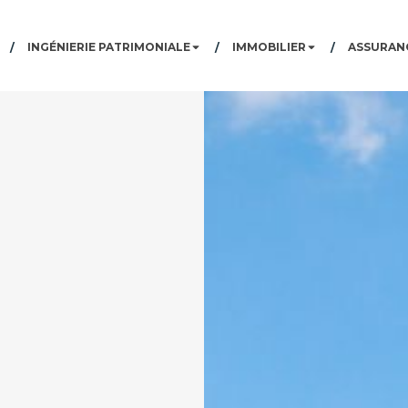
INGÉNIERIE PATRIMONIALE
IMMOBILIER
ASSURANC