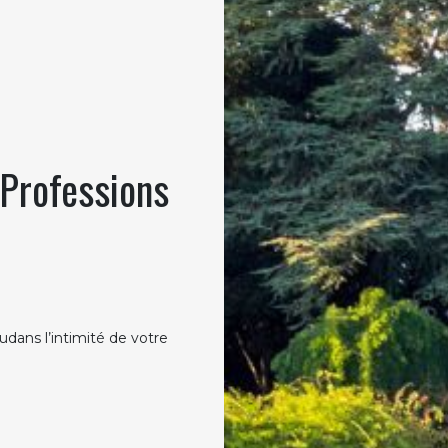
 Professions
dans l’intimité de votre