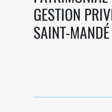
GESTION PRIV
SAINT-MANDÉ