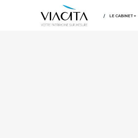
LE CABINET