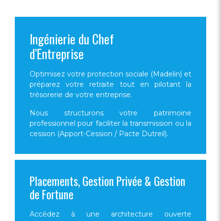
Ingénierie du Chef
d'Entreprise
Optimisez votre protection sociale (Madelin) et
préparez votre retraite tout en pilotant la
trésorerie de votre entreprise.
Nous structurons votre patrimoine
professionnel pour faciliter la transmission ou la
cession (Apport-Cession / Pacte Dutreil).
Placements, Gestion Privée & Gestion
de Fortune
Accédez à une architecture ouverte