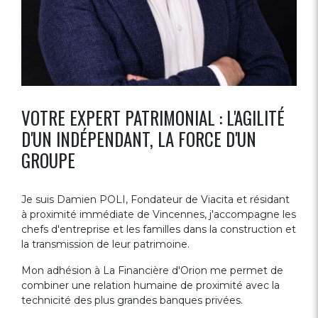
VOTRE EXPERT PATRIMONIAL : L'AGILITÉ
D'UN INDÉPENDANT, LA FORCE D'UN
GROUPE
Je suis Damien POLI, Fondateur de Viacita et résidant
à proximité immédiate de Vincennes, j'accompagne les
chefs d'entreprise et les familles dans la construction et
la transmission de leur patrimoine.
Mon adhésion à La Financière d'Orion me permet de
combiner une relation humaine de proximité avec la
technicité des plus grandes banques privées.