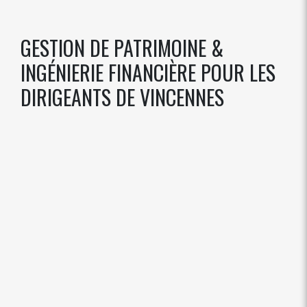
GESTION DE PATRIMOINE &
INGÉNIERIE FINANCIÈRE POUR LES
DIRIGEANTS DE VINCENNES