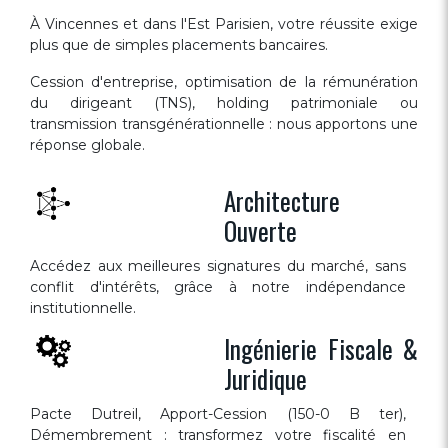
À Vincennes et dans l'Est Parisien, votre réussite exige
plus que de simples placements bancaires.
Cession d'entreprise, optimisation de la rémunération
du dirigeant (TNS), holding patrimoniale ou
transmission transgénérationnelle : nous apportons une
réponse globale.
Architecture
Ouverte
Accédez aux meilleures signatures du marché, sans
conflit d'intérêts, grâce à notre indépendance
institutionnelle.
Ingénierie Fiscale &
Juridique
Pacte Dutreil, Apport-Cession (150-0 B ter),
Démembrement : transformez votre fiscalité en