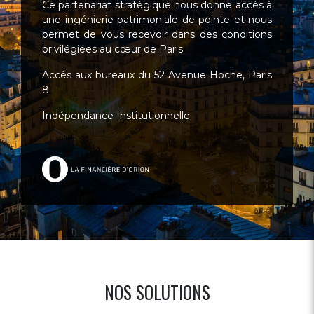
Ce partenariat stratégique nous donne accès à
une ingénierie patrimoniale de pointe et nous
permet de vous recevoir dans des conditions
privilégiées au cœur de Paris.
Accès aux bureaux du 52 Avenue Hoche, Paris
8
Indépendance Institutionnelle
NOS SOLUTIONS