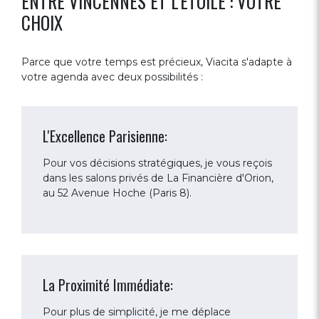
ENTRE VINCENNES ET L'ÉTOILE : VOTRE
CHOIX
Parce que votre temps est précieux, Viacita s'adapte à
votre agenda avec deux possibilités :
L'Excellence Parisienne:
Pour vos décisions stratégiques, je vous reçois
dans les salons privés de La Financière d'Orion,
au 52 Avenue Hoche (Paris 8).
La Proximité Immédiate:
Pour plus de simplicité, je me déplace