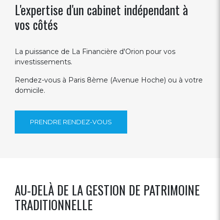
L'expertise d'un cabinet indépendant à
vos côtés
La puissance de La Financière d'Orion pour vos
investissements.
Rendez-vous à Paris 8ème (Avenue Hoche) ou à votre
domicile.
PRENDRE RENDEZ-VOUS
AU-DELÀ DE LA GESTION DE PATRIMOINE
TRADITIONNELLE