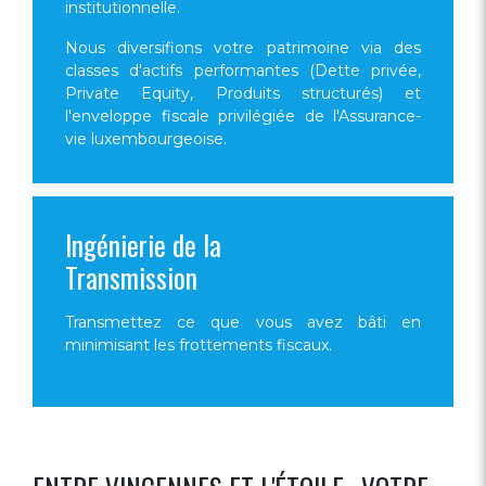
institutionnelle.
Nous diversifions votre patrimoine via des
classes d'actifs performantes (Dette privée,
Private Equity, Produits structurés) et
l'enveloppe fiscale privilégiée de l'Assurance-
vie luxembourgeoise.
Ingénierie de la
Transmission
Transmettez ce que vous avez bâti en
minimisant les frottements fiscaux.