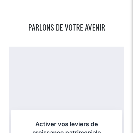
PARLONS DE VOTRE AVENIR