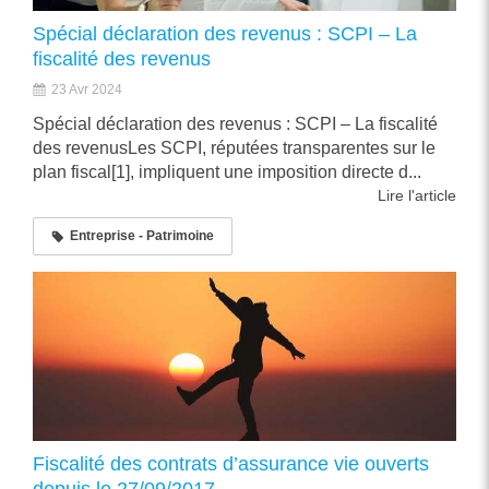
Spécial déclaration des revenus : SCPI – La
fiscalité des revenus
23 Avr 2024
Spécial déclaration des revenus : SCPI – La fiscalité
des revenusLes SCPI, réputées transparentes sur le
plan fiscal[1], impliquent une imposition directe d...
Lire l'article
Entreprise - Patrimoine
Fiscalité des contrats d’assurance vie ouverts