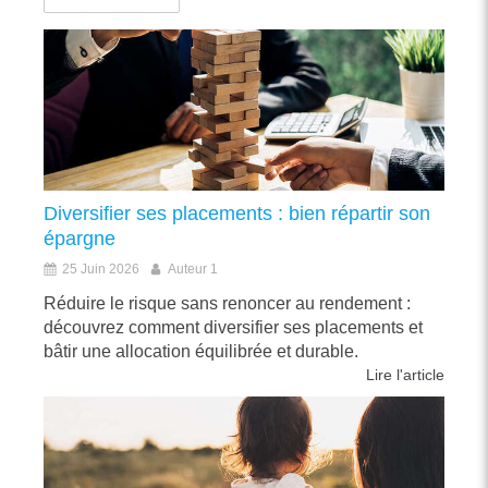
Diversifier ses placements : bien répartir son
épargne
25 Juin 2026
Auteur 1
Réduire le risque sans renoncer au rendement :
découvrez comment diversifier ses placements et
bâtir une allocation équilibrée et durable.
Lire l'article