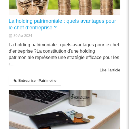
La holding patrimoniale : quels avantages pour
le chef d’entreprise ?
30 Avr 2024
La holding patrimoniale : quels avantages pour le chef
d’entreprise ?La constitution d'une holding
patrimoniale représente une stratégie efficace pour les
c...
Lire l'article
Entreprise - Patrimoine