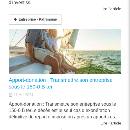
d'investiss...
Lire l'article
Entreprise - Patrimoine
Apport-donation : Transmettre son entreprise
sous le 150-0 B ter
21 Mai 2024
Apport-donation : Transmettre son entreprise sous le
150-0 B terLe décès est le seul cas d’exonération
définitive du report d’imposition après un apport-ces...
Lire l'article