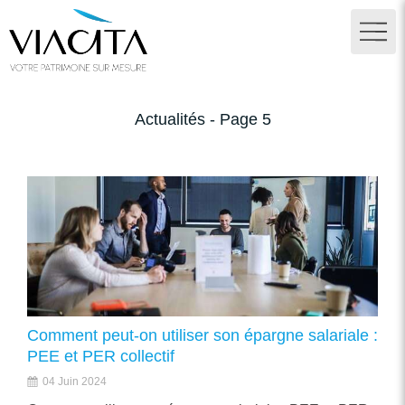
Actualités - Page 5
Comment peut-on utiliser son épargne salariale :
PEE et PER collectif
04 Juin 2024