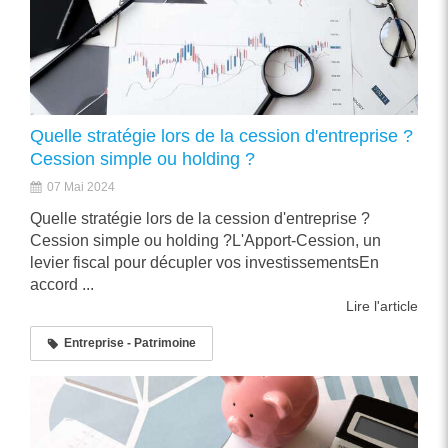
Quelle stratégie lors de la cession d'entreprise ?
Cession simple ou holding ?
07 Mai 2024
Quelle stratégie lors de la cession d'entreprise ?
Cession simple ou holding ?L'Apport-Cession, un
levier fiscal pour décupler vos investissementsEn
accord ...
Lire l'article
Entreprise - Patrimoine