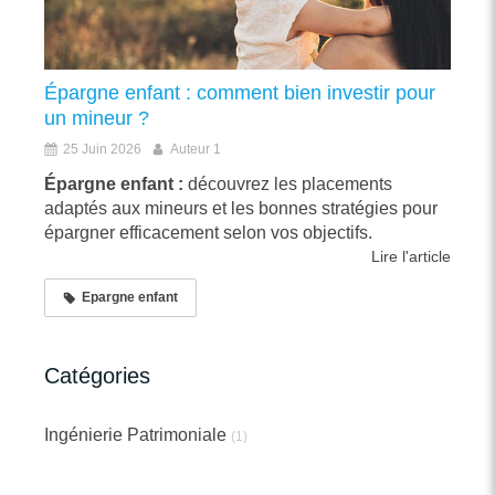
Épargne enfant : comment bien investir pour
un mineur ?
25 Juin 2026
Auteur 1
Épargne enfant :
découvrez les placements
adaptés aux mineurs et les bonnes stratégies pour
épargner efficacement selon vos objectifs.
Lire l'article
Epargne enfant
Catégories
Ingénierie Patrimoniale
(1)