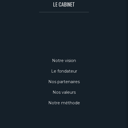
LE CABINET
Notre vision
Le fondateur
Nos partenaires
Nos valeurs
Notre méthode