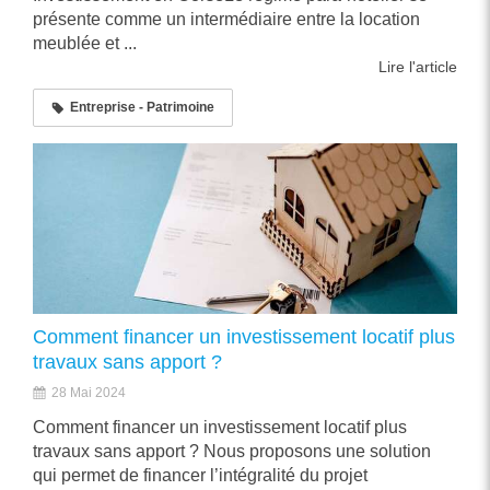
présente comme un intermédiaire entre la location
meublée et ...
Lire l'article
Entreprise - Patrimoine
Comment financer un investissement locatif plus
travaux sans apport ?
28 Mai 2024
Comment financer un investissement locatif plus
travaux sans apport ? Nous proposons une solution
qui permet de financer l’intégralité du projet