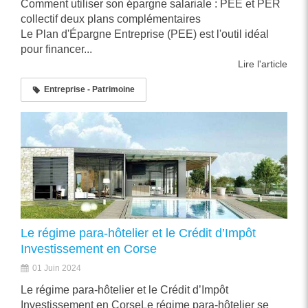
Comment utiliser son épargne salariale : PEE et PER
collectif deux plans complémentaires
Le Plan d'Épargne Entreprise (PEE) est l'outil idéal
pour financer...
Lire l'article
Entreprise - Patrimoine
Le régime para-hôtelier et le Crédit d’Impôt
Investissement en Corse
01 Juin 2024
Le régime para-hôtelier et le Crédit d’Impôt
Investissement en CorseLe régime para-hôtelier se