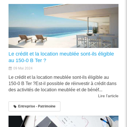
Le crédit et la location meublée sont-ils éligible
au 150-0 B Ter ?
09 Mai 2024
Le crédit et la location meublée sont-ils éligible au
150-0 B Ter ?Est-il possible de réinvestir à crédit dans
des activités de location meublée et de bénéf...
Lire l'article
Entreprise - Patrimoine