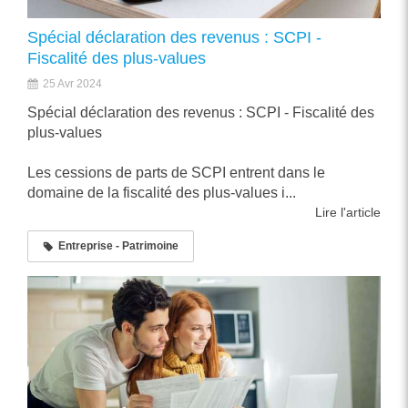
Spécial déclaration des revenus : SCPI -
Fiscalité des plus-values
25 Avr 2024
Spécial déclaration des revenus : SCPI - Fiscalité des
plus-values
Les cessions de parts de SCPI entrent dans le
domaine de la fiscalité des plus-values i...
Lire l'article
Entreprise - Patrimoine