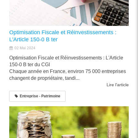
Optimisation Fiscale et Réinvestissements :
L'Article 150-0 B ter
02 Mai 2024
Optimisation Fiscale et Réinvestissements : L'Article
150-0 B ter du CGI
Chaque année en France, environ 75 000 entreprises
changent de propriétaire, tandi...
Lire l'article
Entreprise - Patrimoine