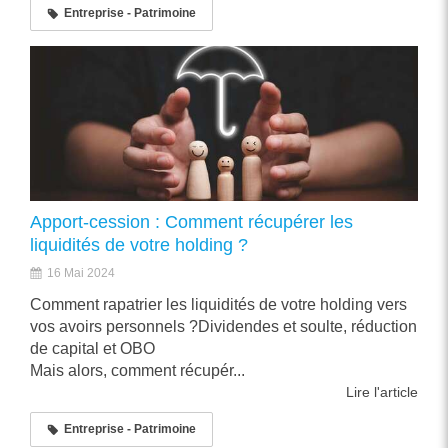
Entreprise - Patrimoine
Apport-cession : Comment récupérer les
liquidités de votre holding ?
16 Mai 2024
Comment rapatrier les liquidités de votre holding vers
vos avoirs personnels ?Dividendes et soulte, réduction
de capital et OBO
Mais alors, comment récupér...
Lire l'article
Entreprise - Patrimoine